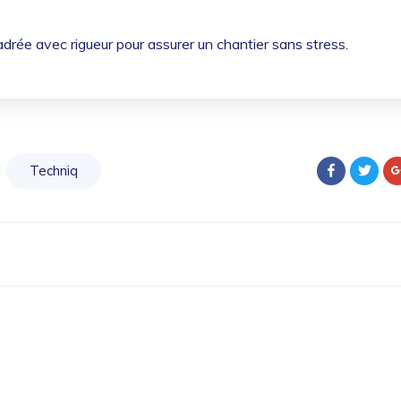
ée avec rigueur pour assurer un chantier sans stress.
Techniq