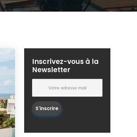
Inscrivez-vous à la
Newsletter