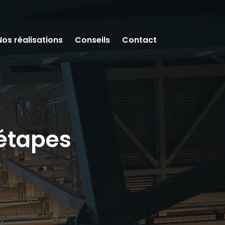
Nos réalisations
Conseils
Contact
 étapes