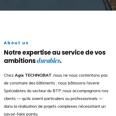
About us
Notre expertise au service de vos
durables
ambitions
.
Chez
Agix TECHNOBAT
, nous ne nous contentons pas
de construire des bâtiments ; nous bâtissons l’avenir.
Spécialistes du secteur du BTP, nous accompagnons nos
clients — qu’ils soient particuliers ou professionnels —
dans la réalisation de projets complexes nécessitant un
savoir-faire pointu.