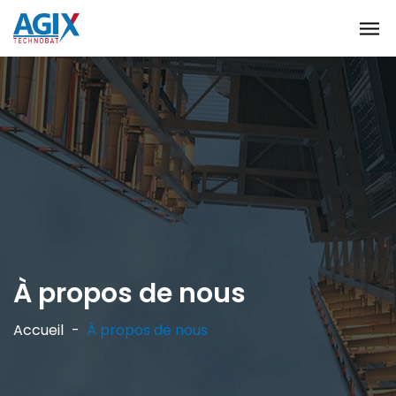
À propos de nous
Accueil
À propos de nous