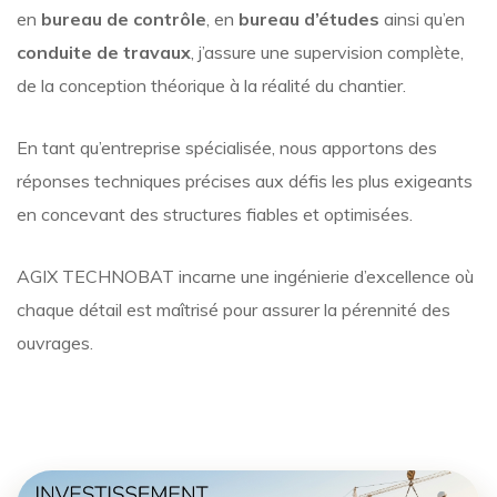
en
bureau de contrôle
, en
bureau d’études
ainsi qu’en
conduite de travaux
, j’assure une supervision complète,
de la conception théorique à la réalité du chantier.
En tant qu’entreprise spécialisée, nous apportons des
réponses techniques précises aux défis les plus exigeants
en concevant des structures fiables et optimisées.
AGIX TECHNOBAT incarne une ingénierie d’excellence où
chaque détail est maîtrisé pour assurer la pérennité des
ouvrages.