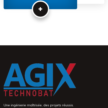
+
Une ingénierie maîtrisée, des projets réussis.