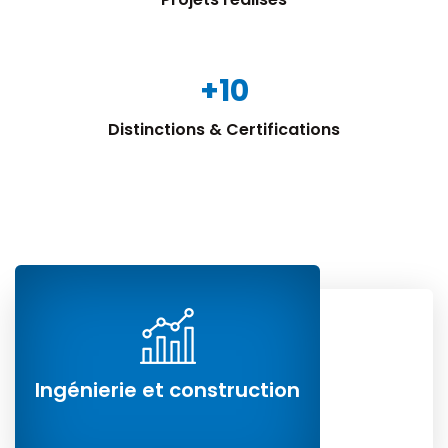
+
10
Distinctions & Certifications
Ingénierie et construction