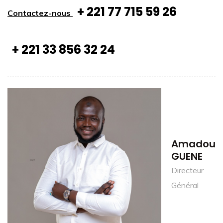
+ 221 77 715 59 26
Contactez-nous
+ 221 33 856 32 24
Amadou
GUENE
Directeur
Général