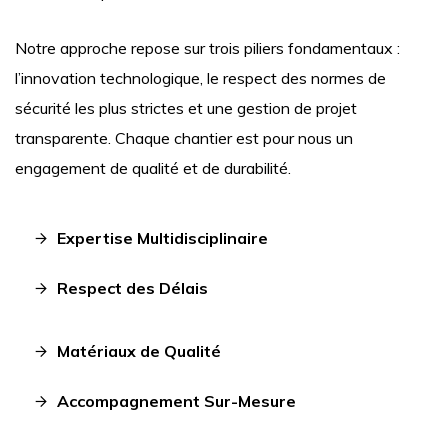
Notre approche repose sur trois piliers fondamentaux :
l’innovation technologique, le respect des normes de
sécurité les plus strictes et une gestion de projet
transparente. Chaque chantier est pour nous un
engagement de qualité et de durabilité.
Expertise Multidisciplinaire
Respect des Délais
Matériaux de Qualité
Accompagnement Sur-Mesure