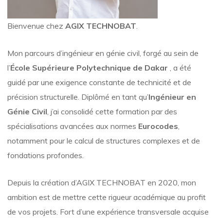
Bienvenue chez
AGIX TECHNOBAT
.
Mon parcours d’ingénieur en génie civil, forgé au sein de
l’
École Supérieure Polytechnique de Dakar
, a été
guidé par une exigence constante de technicité et de
précision structurelle
.
Diplômé en tant qu’
Ingénieur en
Génie Civil
, j’ai consolidé cette formation par des
spécialisations avancées aux normes
Eurocodes
,
notamment pour le calcul de structures complexes et de
fondations profondes
.
Depuis la création d’AGIX TECHNOBAT en 2020
, mon
ambition est de mettre cette rigueur académique au profit
de vos projets.
Fort d’une expérience transversale acquise