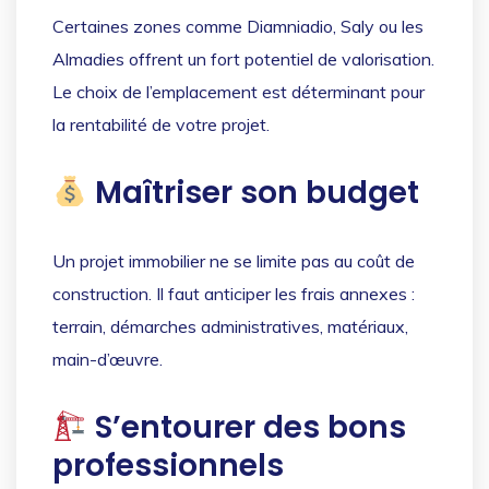
Certaines zones comme Diamniadio, Saly ou les
Almadies offrent un fort potentiel de valorisation.
Le choix de l’emplacement est déterminant pour
la rentabilité de votre projet.
Maîtriser son budget
Un projet immobilier ne se limite pas au coût de
construction. Il faut anticiper les frais annexes :
terrain, démarches administratives, matériaux,
main-d’œuvre.
S’entourer des bons
professionnels