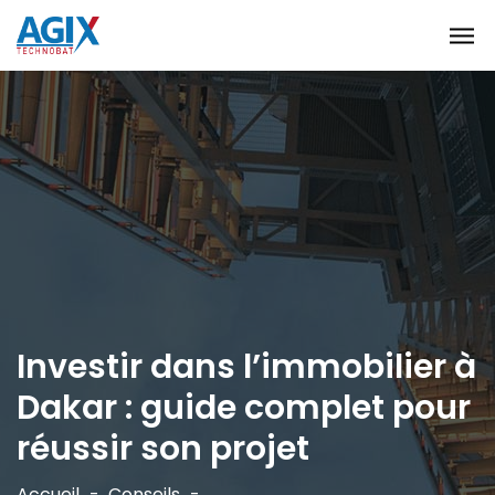
Investir dans l’immobilier à
Dakar : guide complet pour
réussir son projet
Accueil
Conseils