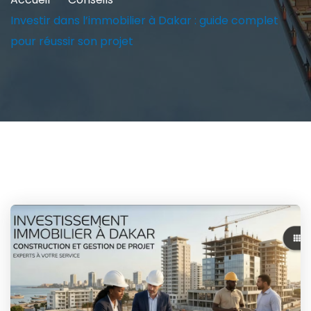
Investir dans l’immobilier à Dakar : guide complet
pour réussir son projet