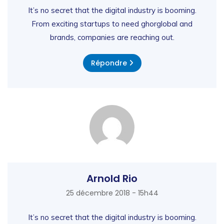
It’s no secret that the digital industry is booming.
From exciting startups to need ghorglobal and
brands, companies are reaching out.
Répondre
Arnold Rio
25 décembre 2018 - 15h44
It’s no secret that the digital industry is booming.