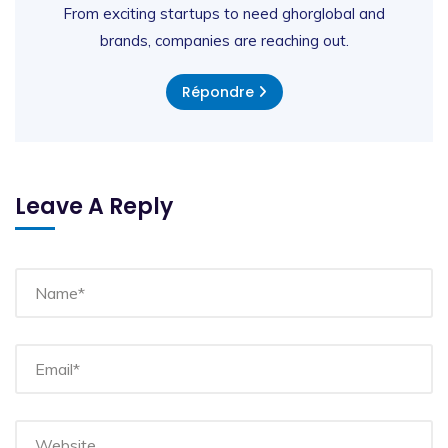
From exciting startups to need ghorglobal and
brands, companies are reaching out.
Répondre
Leave A Reply