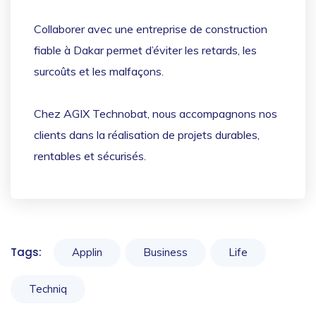
Collaborer avec une entreprise de construction
fiable à Dakar permet d’éviter les retards, les
surcoûts et les malfaçons.
Chez AGIX Technobat, nous accompagnons nos
clients dans la réalisation de projets durables,
rentables et sécurisés.
Tags:
Applin
Business
Life
Techniq