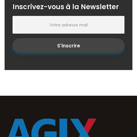
Inscrivez-vous à la Newsletter