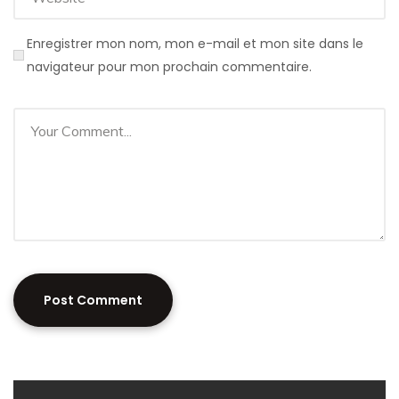
Enregistrer mon nom, mon e-mail et mon site dans le
navigateur pour mon prochain commentaire.