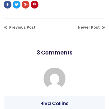
Previous Post
Newer Post
3 Comments
Riva Collins