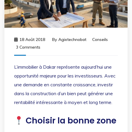
18 Août 2018
By
Agixtechnobat
Conseils
3 Comments
L’immobilier à Dakar représente aujourd’hui une
opportunité majeure pour les investisseurs. Avec
une demande en constante croissance, investir
dans la construction d’un bien peut générer une
rentabilité intéressante à moyen et long terme.
Choisir la bonne zone