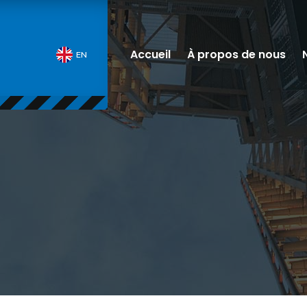
Accueil
À propos de nous
EN