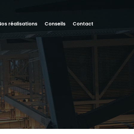
Nos réalisations
Conseils
Contact